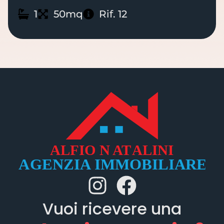
1
50mq
Rif. 12
Vuoi ricevere una