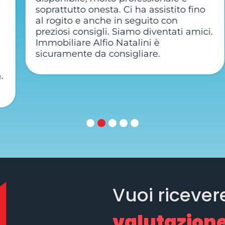
soprattutto onesta. Ci ha assistito fino
al rogito e anche in seguito con
preziosi consigli. Siamo diventati amici.
Immobiliare Alfio Natalini è
sicuramente da consigliare.
Vuoi ricever
valutazione