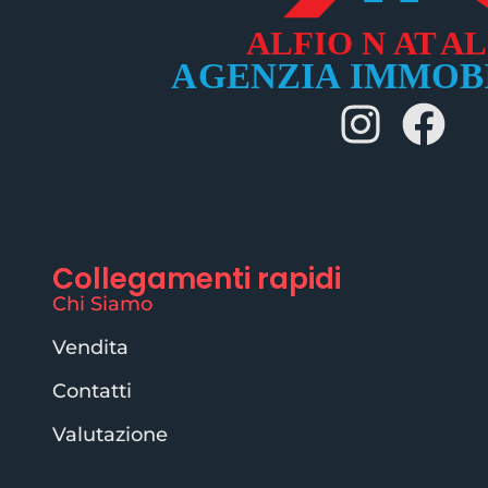
Collegamenti rapidi
Chi Siamo
Vendita
Contatti
Valutazione