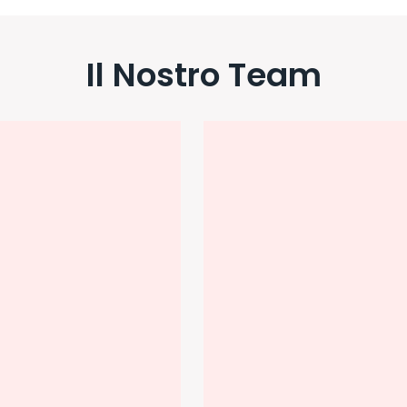
Il Nostro Team