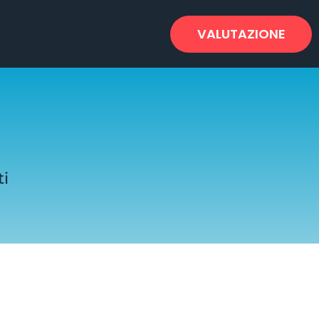
VALUTAZIONE
ti