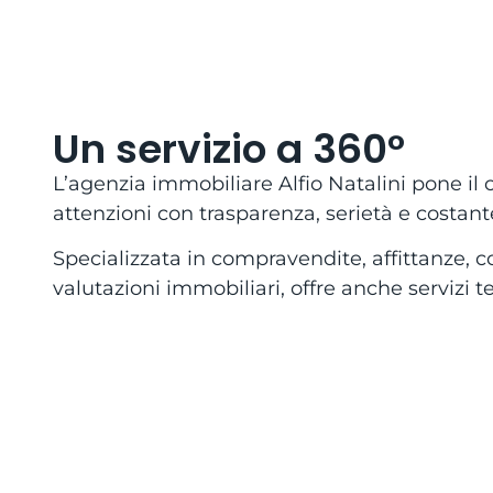
Un servizio a 360°
L’agenzia immobiliare Alfio Natalini pone il c
attenzioni con trasparenza, serietà e costa
Specializzata in compravendite, affittanze, 
valutazioni immobiliari, offre anche servizi te