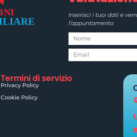
Inserisci i tuoi dati e ver
l’appuntamento
Termini di servizio
Privacy Policy
Cookie Policy