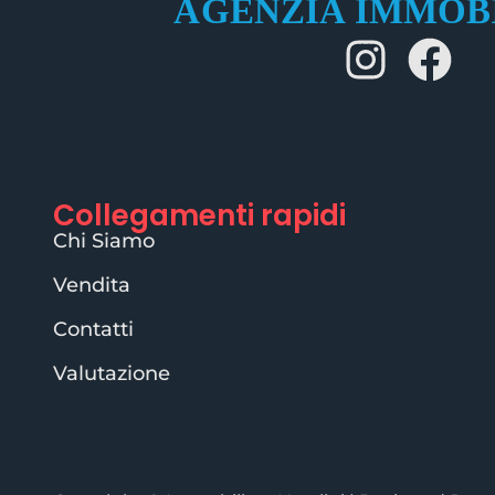
Collegamenti rapidi
Chi Siamo
Vendita
Contatti
Valutazione