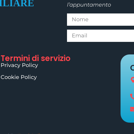
l’appuntamento
Termini di servizio
Privacy Policy
Cookie Policy